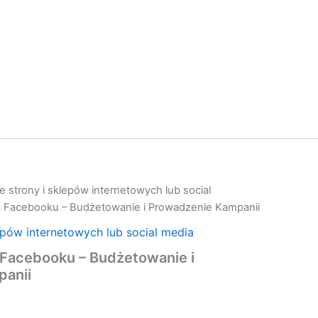
 strony i sklepów internetowych lub social
a Facebooku – Budżetowanie i Prowadzenie Kampanii
epów internetowych lub social media
 Facebooku – Budżetowanie i
anii