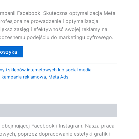
mpanii Facebook. Skuteczna optymalizacja Meta
Profesjonalne prowadzenie i optymalizacja
iększ zasięg i efektywność swojej reklamy na
oczesnemu podejściu do marketingu cyfrowego.
koszyka
ny i sklepów internetowych lub social media
,
kampania reklamowa
,
Meta Ads
, obejmującej Facebook i Instagram. Nasza praca
owych, poprzez dopracowanie estetyki grafik i