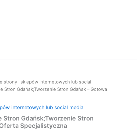
 strony i sklepów internetowych lub social
e Stron Gdańsk;Tworzenie Stron Gdańsk – Gotowa
epów internetowych lub social media
 Stron Gdańsk;Tworzenie Stron
Oferta Specjalistyczna