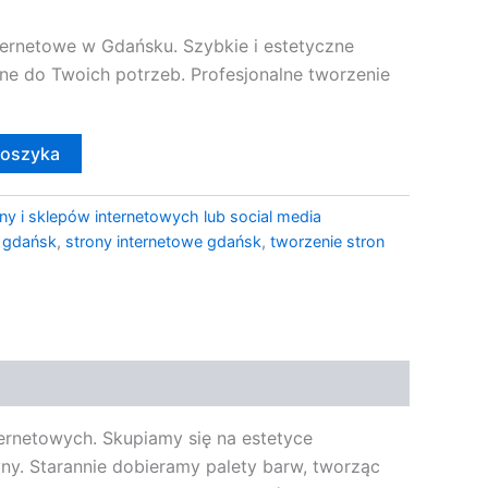
ernetowe w Gdańsku. Szybkie i estetyczne
e do Twoich potrzeb. Profesjonalne tworzenie
koszyka
ny i sklepów internetowych lub social media
 gdańsk
,
strony internetowe gdańsk
,
tworzenie stron
ernetowych. Skupiamy się na estetyce
ryny. Starannie dobieramy palety barw, tworząc