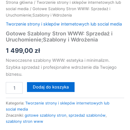
Strona główna
/
Tworzenie strony i sklepów internetowych lub
social media
/ Gotowe Szablony Stron WWW: Sprzedaż i
Uruchomienie;Szablony i Wdrożenia
Tworzenie strony i sklepów internetowych lub social media
Gotowe Szablony Stron WWW: Sprzedaż i
Uruchomienie;Szablony i Wdrożenia
1 499,00
zł
Nowoczesne szablony WWW: estetyka i minimalizm.
Szybka sprzedaż i profesjonalne wdrożenie dla Twojego
biznesu.
Dodaj do koszyka
Kategoria:
Tworzenie strony i sklepów internetowych lub
social media
Znaczniki:
gotowe szablony stron
,
sprzedaż szablonów
,
szablony stron www