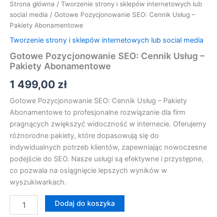
Strona główna
/
Tworzenie strony i sklepów internetowych lub
social media
/ Gotowe Pozycjonowanie SEO: Cennik Usług –
Pakiety Abonamentowe
Tworzenie strony i sklepów internetowych lub social media
Gotowe Pozycjonowanie SEO: Cennik Usług –
Pakiety Abonamentowe
1 499,00
zł
Gotowe Pozycjonowanie SEO: Cennik Usług – Pakiety
Abonamentowe to profesjonalne rozwiązanie dla firm
pragnących zwiększyć widoczność w internecie. Oferujemy
różnorodne pakiety, które dopasowują się do
indywidualnych potrzeb klientów, zapewniając nowoczesne
podejście do SEO. Nasze usługi są efektywne i przystępne,
co pozwala na osiągnięcie lepszych wyników w
wyszukiwarkach.
Dodaj do koszyka