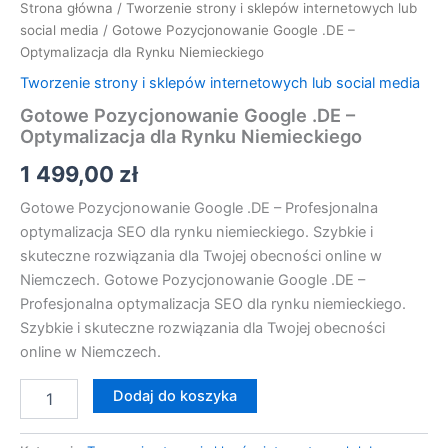
Strona główna
/
Tworzenie strony i sklepów internetowych lub
social media
/ Gotowe Pozycjonowanie Google .DE –
Optymalizacja dla Rynku Niemieckiego
Tworzenie strony i sklepów internetowych lub social media
Gotowe Pozycjonowanie Google .DE –
Optymalizacja dla Rynku Niemieckiego
1 499,00
zł
Gotowe Pozycjonowanie Google .DE – Profesjonalna
optymalizacja SEO dla rynku niemieckiego. Szybkie i
skuteczne rozwiązania dla Twojej obecności online w
Niemczech. Gotowe Pozycjonowanie Google .DE –
Profesjonalna optymalizacja SEO dla rynku niemieckiego.
Szybkie i skuteczne rozwiązania dla Twojej obecności
online w Niemczech.
Dodaj do koszyka