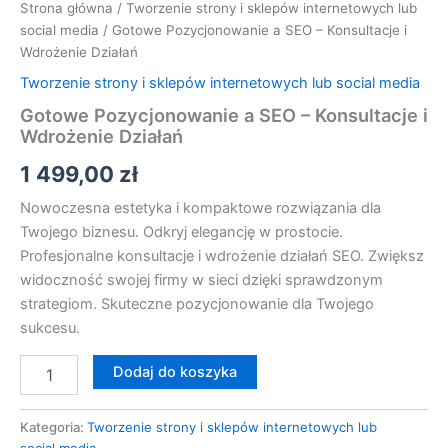
Strona główna
/
Tworzenie strony i sklepów internetowych lub
social media
/ Gotowe Pozycjonowanie a SEO – Konsultacje i
Wdrożenie Działań
Tworzenie strony i sklepów internetowych lub social media
Gotowe Pozycjonowanie a SEO – Konsultacje i
Wdrożenie Działań
1 499,00
zł
Nowoczesna estetyka i kompaktowe rozwiązania dla
Twojego biznesu. Odkryj elegancję w prostocie.
Profesjonalne konsultacje i wdrożenie działań SEO. Zwiększ
widoczność swojej firmy w sieci dzięki sprawdzonym
strategiom. Skuteczne pozycjonowanie dla Twojego
sukcesu.
Dodaj do koszyka
Kategoria:
Tworzenie strony i sklepów internetowych lub
social media