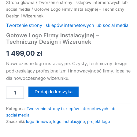
Strona główna
/
Tworzenie strony i sklepów internetowych lub
social media
/ Gotowe Logo Firmy Instalacyjnej – Techniczny
Design i Wizerunek
Tworzenie strony i sklepów internetowych lub social media
Gotowe Logo Firmy Instalacyjnej –
Techniczny Design i Wizerunek
1 499,00
zł
Nowoczesne logo instalacyjne. Czysty, techniczny design
podkreślający profesjonalizm i innowacyjność firmy. Idealne
dla nowoczesnego wizerunku.
Dodaj do koszyka
Kategoria:
Tworzenie strony i sklepów internetowych lub
social media
Znaczniki:
logo firmowe
,
logo instalacyjne
,
projekt logo