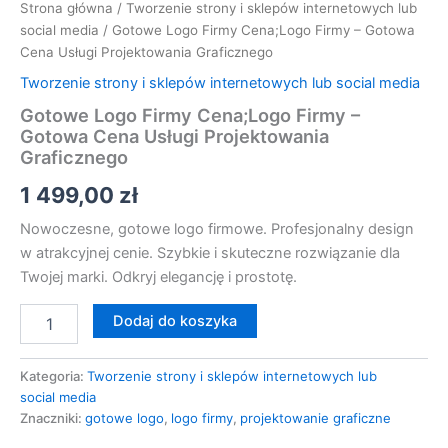
Strona główna
/
Tworzenie strony i sklepów internetowych lub
social media
/ Gotowe Logo Firmy Cena;Logo Firmy – Gotowa
Cena Usługi Projektowania Graficznego
Tworzenie strony i sklepów internetowych lub social media
Gotowe Logo Firmy Cena;Logo Firmy –
Gotowa Cena Usługi Projektowania
Graficznego
1 499,00
zł
Nowoczesne, gotowe logo firmowe. Profesjonalny design
w atrakcyjnej cenie. Szybkie i skuteczne rozwiązanie dla
Twojej marki. Odkryj elegancję i prostotę.
Dodaj do koszyka
Kategoria:
Tworzenie strony i sklepów internetowych lub
social media
Znaczniki:
gotowe logo
,
logo firmy
,
projektowanie graficzne