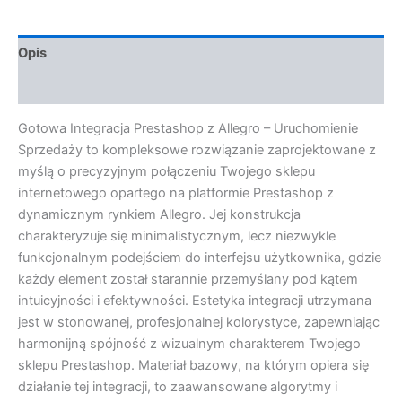
Opis
Opinie (0)
Gotowa Integracja Prestashop z Allegro – Uruchomienie
Sprzedaży to kompleksowe rozwiązanie zaprojektowane z
myślą o precyzyjnym połączeniu Twojego sklepu
internetowego opartego na platformie Prestashop z
dynamicznym rynkiem Allegro. Jej konstrukcja
charakteryzuje się minimalistycznym, lecz niezwykle
funkcjonalnym podejściem do interfejsu użytkownika, gdzie
każdy element został starannie przemyślany pod kątem
intuicyjności i efektywności. Estetyka integracji utrzymana
jest w stonowanej, profesjonalnej kolorystyce, zapewniając
harmonijną spójność z wizualnym charakterem Twojego
sklepu Prestashop. Materiał bazowy, na którym opiera się
działanie tej integracji, to zaawansowane algorytmy i