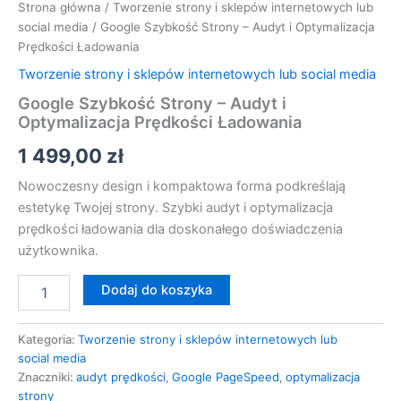
Strona główna
/
Tworzenie strony i sklepów internetowych lub
social media
/ Google Szybkość Strony – Audyt i Optymalizacja
Prędkości Ładowania
Tworzenie strony i sklepów internetowych lub social media
Google Szybkość Strony – Audyt i
Optymalizacja Prędkości Ładowania
1 499,00
zł
Nowoczesny design i kompaktowa forma podkreślają
estetykę Twojej strony. Szybki audyt i optymalizacja
prędkości ładowania dla doskonałego doświadczenia
użytkownika.
Dodaj do koszyka
Kategoria:
Tworzenie strony i sklepów internetowych lub
social media
Znaczniki:
audyt prędkości
,
Google PageSpeed
,
optymalizacja
strony