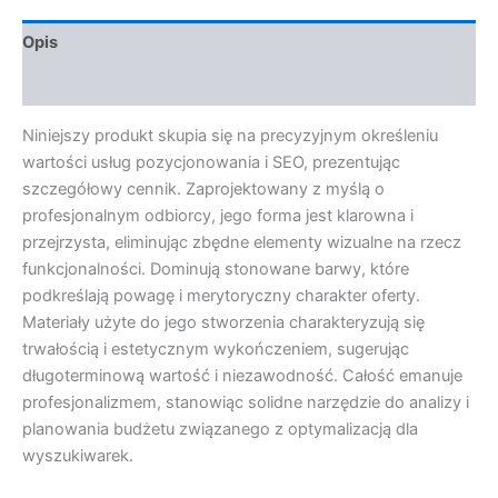
Opis
Opinie (0)
Niniejszy produkt skupia się na precyzyjnym określeniu
wartości usług pozycjonowania i SEO, prezentując
szczegółowy cennik. Zaprojektowany z myślą o
profesjonalnym odbiorcy, jego forma jest klarowna i
przejrzysta, eliminując zbędne elementy wizualne na rzecz
funkcjonalności. Dominują stonowane barwy, które
podkreślają powagę i merytoryczny charakter oferty.
Materiały użyte do jego stworzenia charakteryzują się
trwałością i estetycznym wykończeniem, sugerując
długoterminową wartość i niezawodność. Całość emanuje
profesjonalizmem, stanowiąc solidne narzędzie do analizy i
planowania budżetu związanego z optymalizacją dla
wyszukiwarek.