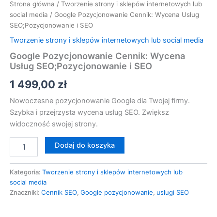
Strona główna
/
Tworzenie strony i sklepów internetowych lub
social media
/ Google Pozycjonowanie Cennik: Wycena Usług
SEO;Pozycjonowanie i SEO
Tworzenie strony i sklepów internetowych lub social media
Google Pozycjonowanie Cennik: Wycena
Usług SEO;Pozycjonowanie i SEO
1 499,00
zł
Nowoczesne pozycjonowanie Google dla Twojej firmy.
Szybka i przejrzysta wycena usług SEO. Zwiększ
widoczność swojej strony.
Dodaj do koszyka
Kategoria:
Tworzenie strony i sklepów internetowych lub
social media
Znaczniki:
Cennik SEO
,
Google pozycjonowanie
,
usługi SEO