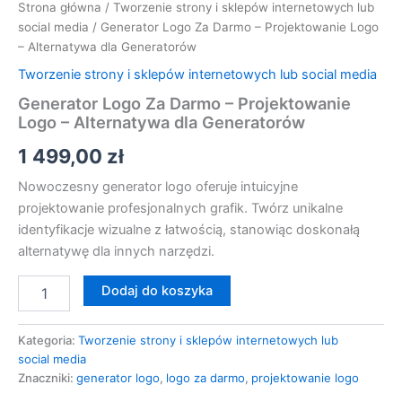
Strona główna
/
Tworzenie strony i sklepów internetowych lub
social media
/ Generator Logo Za Darmo – Projektowanie Logo
– Alternatywa dla Generatorów
Tworzenie strony i sklepów internetowych lub social media
Generator Logo Za Darmo – Projektowanie
Logo – Alternatywa dla Generatorów
1 499,00
zł
Nowoczesny generator logo oferuje intuicyjne
projektowanie profesjonalnych grafik. Twórz unikalne
identyfikacje wizualne z łatwością, stanowiąc doskonałą
alternatywę dla innych narzędzi.
Dodaj do koszyka
Kategoria:
Tworzenie strony i sklepów internetowych lub
social media
Znaczniki:
generator logo
,
logo za darmo
,
projektowanie logo