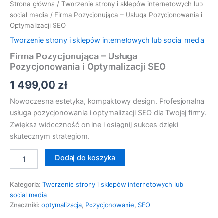
Strona główna
/
Tworzenie strony i sklepów internetowych lub
social media
/ Firma Pozycjonująca – Usługa Pozycjonowania i
Optymalizacji SEO
Tworzenie strony i sklepów internetowych lub social media
Firma Pozycjonująca – Usługa
Pozycjonowania i Optymalizacji SEO
1 499,00
zł
Nowoczesna estetyka, kompaktowy design. Profesjonalna
usługa pozycjonowania i optymalizacji SEO dla Twojej firmy.
Zwiększ widoczność online i osiągnij sukces dzięki
skutecznym strategiom.
Dodaj do koszyka
Kategoria:
Tworzenie strony i sklepów internetowych lub
social media
Znaczniki:
optymalizacja
,
Pozycjonowanie
,
SEO