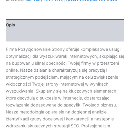
Opis
Opinie (0)
Firma Pozycjonowanie Strony oferuje kompleksowe usługi
optymalizacji dla wyszukiwarek internetowych, skupiając się
na budowaniu silnej obecności Twojej firmy w przestrzeni
online. Nasze działania charakteryzują się precyzją i
strategicznym podejściem, mającym na celu zwiększenie
widoczności Twojej strony internetowej w wynikach
wyszukiwania. Skupiamy się na kluczowych elementach,
które decydują o sukcesie w internecie, dostarczając
rozwiązania dopasowane do specyfiki Twojego biznesu.
Nasza metodologia opiera się na dogłębnej analizie,
identyfikacji grupy docelowej i konkurencji, a następnie
wdrożeniu skutecznych strategii SEO. Profesjonalizm i