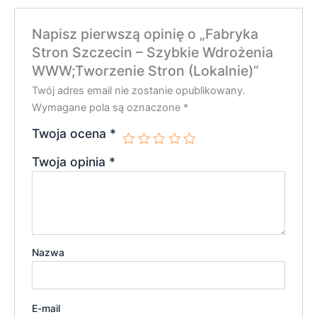
Napisz pierwszą opinię o „Fabryka
Stron Szczecin – Szybkie Wdrożenia
WWW;Tworzenie Stron (Lokalnie)”
Twój adres email nie zostanie opublikowany.
Wymagane pola są oznaczone
*
Twoja ocena
*
Twoja opinia
*
Nazwa
E-mail