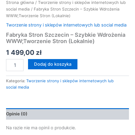
Strona główna
/
Tworzenie strony i sklepów internetowych lub
social media
/ Fabryka Stron Szczecin – Szybkie Wdrożenia
WWW;Tworzenie Stron (Lokalnie)
Tworzenie strony i sklepów internetowych lub social media
Fabryka Stron Szczecin – Szybkie Wdrożenia
WWW;Tworzenie Stron (Lokalnie)
1 499,00
zł
Dodaj do koszyka
Kategoria:
Tworzenie strony i sklepów internetowych lub
social media
Opinie (0)
Na razie nie ma opinii o produkcie.