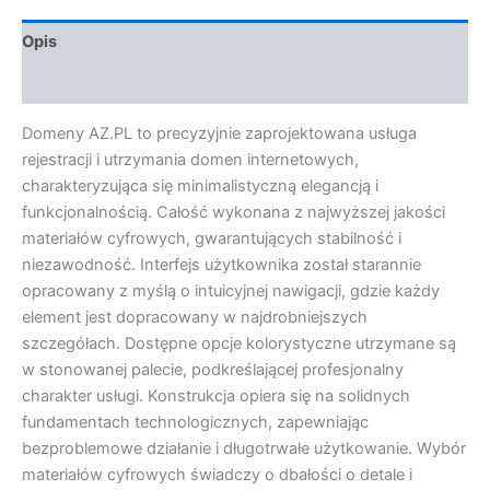
Opis
Opinie (0)
Domeny AZ.PL to precyzyjnie zaprojektowana usługa
rejestracji i utrzymania domen internetowych,
charakteryzująca się minimalistyczną elegancją i
funkcjonalnością. Całość wykonana z najwyższej jakości
materiałów cyfrowych, gwarantujących stabilność i
niezawodność. Interfejs użytkownika został starannie
opracowany z myślą o intuicyjnej nawigacji, gdzie każdy
element jest dopracowany w najdrobniejszych
szczegółach. Dostępne opcje kolorystyczne utrzymane są
w stonowanej palecie, podkreślającej profesjonalny
charakter usługi. Konstrukcja opiera się na solidnych
fundamentach technologicznych, zapewniając
bezproblemowe działanie i długotrwałe użytkowanie. Wybór
materiałów cyfrowych świadczy o dbałości o detale i