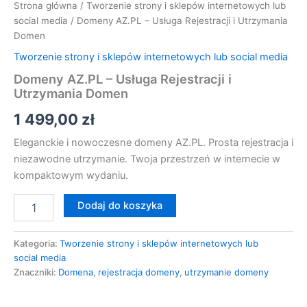
Strona główna
/
Tworzenie strony i sklepów internetowych lub
social media
/ Domeny AZ.PL – Usługa Rejestracji i Utrzymania
Domen
Tworzenie strony i sklepów internetowych lub social media
Domeny AZ.PL – Usługa Rejestracji i
Utrzymania Domen
1 499,00
zł
Eleganckie i nowoczesne domeny AZ.PL. Prosta rejestracja i
niezawodne utrzymanie. Twoja przestrzeń w internecie w
kompaktowym wydaniu.
Dodaj do koszyka
Kategoria:
Tworzenie strony i sklepów internetowych lub
social media
Znaczniki:
Domena
,
rejestracja domeny
,
utrzymanie domeny