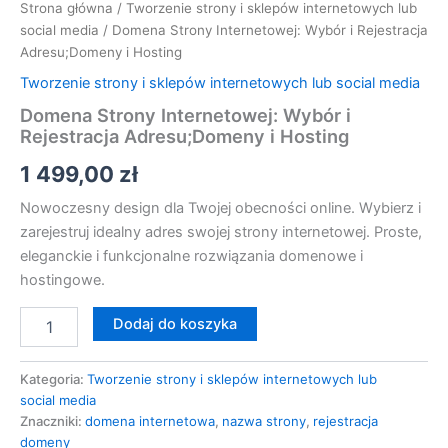
Strona główna
/
Tworzenie strony i sklepów internetowych lub
social media
/ Domena Strony Internetowej: Wybór i Rejestracja
Adresu;Domeny i Hosting
Tworzenie strony i sklepów internetowych lub social media
Domena Strony Internetowej: Wybór i
Rejestracja Adresu;Domeny i Hosting
1 499,00
zł
Nowoczesny design dla Twojej obecności online. Wybierz i
zarejestruj idealny adres swojej strony internetowej. Proste,
eleganckie i funkcjonalne rozwiązania domenowe i
hostingowe.
Dodaj do koszyka
Kategoria:
Tworzenie strony i sklepów internetowych lub
social media
Znaczniki:
domena internetowa
,
nazwa strony
,
rejestracja
domeny