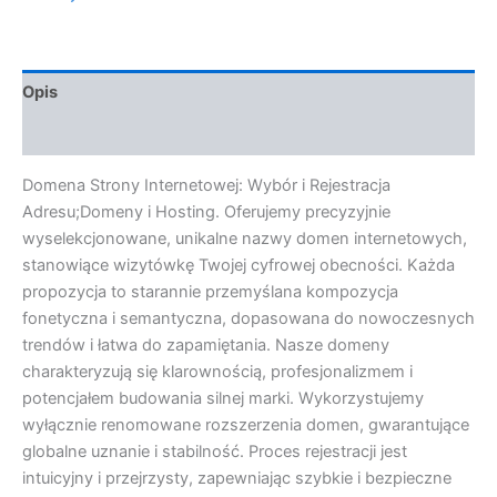
Opis
Opinie (0)
Domena Strony Internetowej: Wybór i Rejestracja
Adresu;Domeny i Hosting. Oferujemy precyzyjnie
wyselekcjonowane, unikalne nazwy domen internetowych,
stanowiące wizytówkę Twojej cyfrowej obecności. Każda
propozycja to starannie przemyślana kompozycja
fonetyczna i semantyczna, dopasowana do nowoczesnych
trendów i łatwa do zapamiętania. Nasze domeny
charakteryzują się klarownością, profesjonalizmem i
potencjałem budowania silnej marki. Wykorzystujemy
wyłącznie renomowane rozszerzenia domen, gwarantujące
globalne uznanie i stabilność. Proces rejestracji jest
intuicyjny i przejrzysty, zapewniając szybkie i bezpieczne