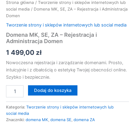
Strona główna
/
Tworzenie strony i sklepów internetowych lub
social media
/ Domena MK, SE, ZA – Rejestracja i Administracja
Domen
Tworzenie strony i sklepów internetowych lub social media
Domena MK, SE, ZA – Rejestracja i
Administracja Domen
1 499,00
zł
Nowoczesna rejestracja i zarządzanie domenami. Prosto,
intuicyjnie i z dbałością o estetykę Twojej obecności online.
Szybko i bezpiecznie.
Dodaj do koszyka
Kategoria:
Tworzenie strony i sklepów internetowych lub
social media
Znaczniki:
domena MK
,
domena SE
,
domena ZA