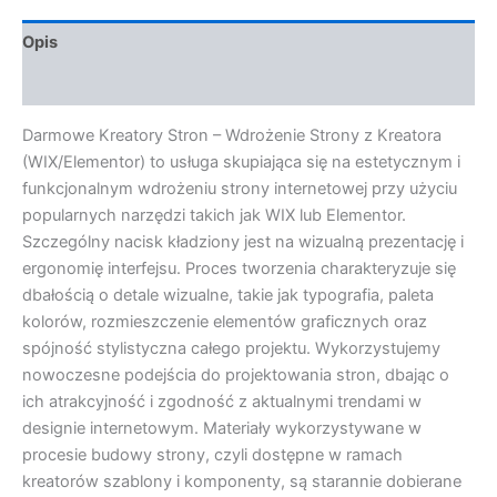
Opis
Opinie (0)
Darmowe Kreatory Stron – Wdrożenie Strony z Kreatora
(WIX/Elementor) to usługa skupiająca się na estetycznym i
funkcjonalnym wdrożeniu strony internetowej przy użyciu
popularnych narzędzi takich jak WIX lub Elementor.
Szczególny nacisk kładziony jest na wizualną prezentację i
ergonomię interfejsu. Proces tworzenia charakteryzuje się
dbałością o detale wizualne, takie jak typografia, paleta
kolorów, rozmieszczenie elementów graficznych oraz
spójność stylistyczna całego projektu. Wykorzystujemy
nowoczesne podejścia do projektowania stron, dbając o
ich atrakcyjność i zgodność z aktualnymi trendami w
designie internetowym. Materiały wykorzystywane w
procesie budowy strony, czyli dostępne w ramach
kreatorów szablony i komponenty, są starannie dobierane