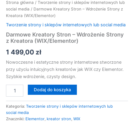
Strona główna
/
Tworzenie strony i sklepów internetowych lub
social media
/ Darmowe Kreatory Stron – Wdrożenie Strony z
Kreatora (WIX/Elementor)
Tworzenie strony i sklepów internetowych lub social media
Darmowe Kreatory Stron – Wdrożenie Strony
z Kreatora (WIX/Elementor)
1 499,00
zł
Nowoczesne i estetyczne strony internetowe stworzone
przy użyciu intuicyjnych kreatorów jak WIX czy Elementor.
Szybkie wdrożenie, czysty design.
Dodaj do koszyka
Kategoria:
Tworzenie strony i sklepów internetowych lub
social media
Znaczniki:
Elementor
,
kreator stron
,
WIX