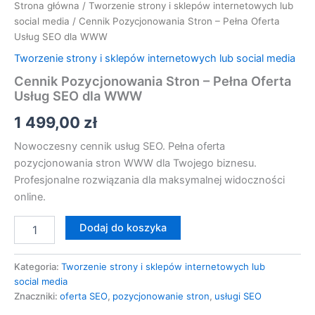
Strona główna
/
Tworzenie strony i sklepów internetowych lub
social media
/ Cennik Pozycjonowania Stron – Pełna Oferta
Usług SEO dla WWW
Tworzenie strony i sklepów internetowych lub social media
Cennik Pozycjonowania Stron – Pełna Oferta
Usług SEO dla WWW
1 499,00
zł
Nowoczesny cennik usług SEO. Pełna oferta
pozycjonowania stron WWW dla Twojego biznesu.
Profesjonalne rozwiązania dla maksymalnej widoczności
online.
Dodaj do koszyka
Kategoria:
Tworzenie strony i sklepów internetowych lub
social media
Znaczniki:
oferta SEO
,
pozycjonowanie stron
,
usługi SEO