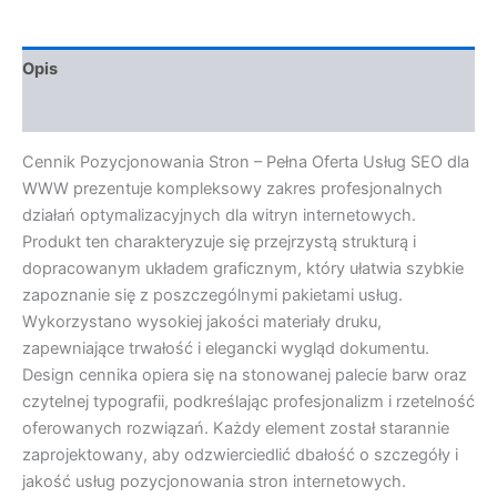
Opis
Opinie (0)
Cennik Pozycjonowania Stron – Pełna Oferta Usług SEO dla
WWW prezentuje kompleksowy zakres profesjonalnych
działań optymalizacyjnych dla witryn internetowych.
Produkt ten charakteryzuje się przejrzystą strukturą i
dopracowanym układem graficznym, który ułatwia szybkie
zapoznanie się z poszczególnymi pakietami usług.
Wykorzystano wysokiej jakości materiały druku,
zapewniające trwałość i elegancki wygląd dokumentu.
Design cennika opiera się na stonowanej palecie barw oraz
czytelnej typografii, podkreślając profesjonalizm i rzetelność
oferowanych rozwiązań. Każdy element został starannie
zaprojektowany, aby odzwierciedlić dbałość o szczegóły i
jakość usług pozycjonowania stron internetowych.