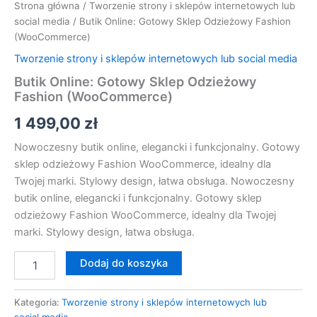
Strona główna
/
Tworzenie strony i sklepów internetowych lub
social media
/ Butik Online: Gotowy Sklep Odzieżowy Fashion
(WooCommerce)
Tworzenie strony i sklepów internetowych lub social media
Butik Online: Gotowy Sklep Odzieżowy
Fashion (WooCommerce)
1 499,00
zł
Nowoczesny butik online, elegancki i funkcjonalny. Gotowy
sklep odzieżowy Fashion WooCommerce, idealny dla
Twojej marki. Stylowy design, łatwa obsługa. Nowoczesny
butik online, elegancki i funkcjonalny. Gotowy sklep
odzieżowy Fashion WooCommerce, idealny dla Twojej
marki. Stylowy design, łatwa obsługa.
Dodaj do koszyka
Kategoria:
Tworzenie strony i sklepów internetowych lub
social media