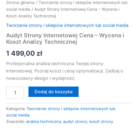
Strona główna
/
Tworzenie strony i sklepów internetowych lub
social media
/ Audyt Strony Internetowej Cena – Wycena i
Koszt Analizy Technicznej
Tworzenie strony i sklepów internetowych lub social media
Audyt Strony Internetowej Cena – Wycena i
Koszt Analizy Technicznej
1 499,00
zł
Profesjonalna analiza techniczna Twojej strony
internetowej. Poznaj koszt i cenę optymalizacji. Zadbaj o
nowoczesny design i wydajność.
Dodaj do koszyka
Kategoria:
Tworzenie strony i sklepów internetowych lub
social media
Znaczniki:
analiza techniczna
,
audyt strony
,
koszt strony