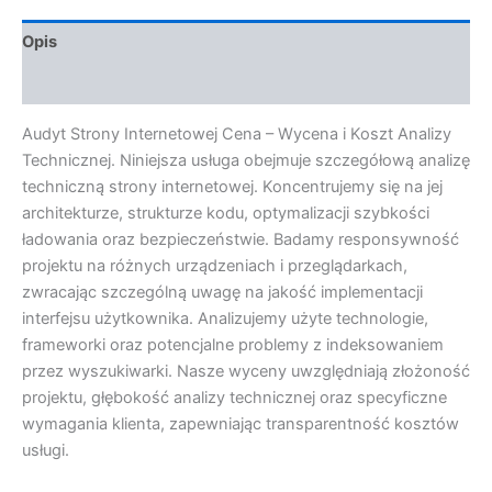
Opis
Opinie (0)
Audyt Strony Internetowej Cena – Wycena i Koszt Analizy
Technicznej. Niniejsza usługa obejmuje szczegółową analizę
techniczną strony internetowej. Koncentrujemy się na jej
architekturze, strukturze kodu, optymalizacji szybkości
ładowania oraz bezpieczeństwie. Badamy responsywność
projektu na różnych urządzeniach i przeglądarkach,
zwracając szczególną uwagę na jakość implementacji
interfejsu użytkownika. Analizujemy użyte technologie,
frameworki oraz potencjalne problemy z indeksowaniem
przez wyszukiwarki. Nasze wyceny uwzględniają złożoność
projektu, głębokość analizy technicznej oraz specyficzne
wymagania klienta, zapewniając transparentność kosztów
usługi.