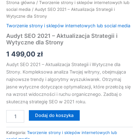
Strona główna
/
Tworzenie strony i sklepów internetowych lub
social media
/ Audyt SEO 2021 – Aktualizacja Strategii i
Wytyczne dla Strony
Tworzenie strony i sklepów internetowych lub social media
Audyt SEO 2021 – Aktualizacja Strategii i
Wytyczne dla Strony
1 499,00
zł
Audyt SEO 2021 – Aktualizacja Strategii i Wytyczne dla
Strony. Kompleksowa analiza Twojej witryny, obejmująca
najnowsze trendy i algorytmy wyszukiwarek. Otrzymaj
jasne wytyczne dotyczące optymalizacji, które przełożą się
na wzrost widoczności i ruchu organicznego. Zadbaj o
skuteczną strategię SEO w 2021 roku.
Dodaj do koszyka
Kategoria:
Tworzenie strony i sklepów internetowych lub
social media