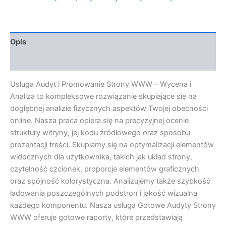
Opis
Opinie (0)
Usługa Audyt i Promowanie Strony WWW – Wycena i
Analiza to kompleksowe rozwiązanie skupiające się na
dogłębnej analizie fizycznych aspektów Twojej obecności
online. Nasza praca opiera się na precyzyjnej ocenie
struktury witryny, jej kodu źródłowego oraz sposobu
prezentacji treści. Skupiamy się na optymalizacji elementów
widocznych dla użytkownika, takich jak układ strony,
czytelność czcionek, proporcje elementów graficznych
oraz spójność kolorystyczna. Analizujemy także szybkość
ładowania poszczególnych podstron i jakość wizualną
każdego komponentu. Nasza usługa Gotowe Audyty Strony
WWW oferuje gotowe raporty, które przedstawiają