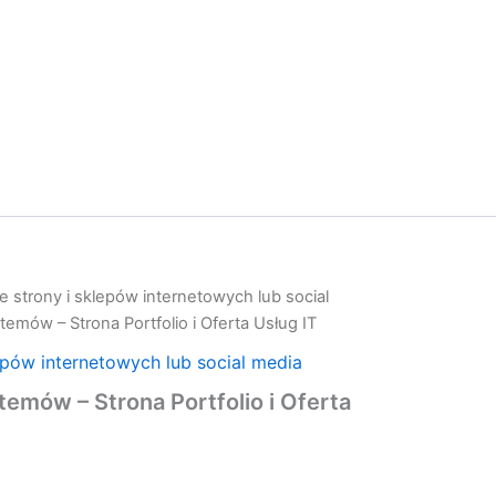
 strony i sklepów internetowych lub social
temów – Strona Portfolio i Oferta Usług IT
epów internetowych lub social media
temów – Strona Portfolio i Oferta